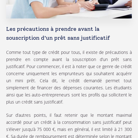
Les précautions à prendre avant la
souscription d’un prêt sans justificatif
Comme tout type de crédit pour tous, il existe de précautions à
prendre en compte avant la souscription d’un prêt sans
justificatif. Pour commencer, il est à noter que ce genre de crédit
concerne uniquement les emprunteurs qui souhaitent acquérir
un mini prêt. Cela dit, le crédit demandé permet tout
simplement de financer des dépenses courantes. Les étudiants
ainsi que les auto-entrepreneurs sont les profils qui sollicitent le
plus un crédit sans justificatif.
Sur d’autres points, il faut retenir que le montant maximal
accordé pour un crédit à la consommation sans justificatif peut
s’élever jusqu’à 75 000 €, mais en général, il est limité à 21 300
€. Sa durée de remboursement est déterminée selon le montant