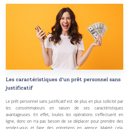
Les caractéristiques d’un prêt personnel sans
justificatif
Le prêt personnel sans justificatif est de plus en plus sollicité par
les consommateurs en raison de ses caractéristiques
avantageuses. En effet, toutes les opérations s’effectuent en
ligne, donc on n’a pas besoin de se déplacer pour prendre des
rendez-vous et faire des entretiens en agence. Malgré cela,