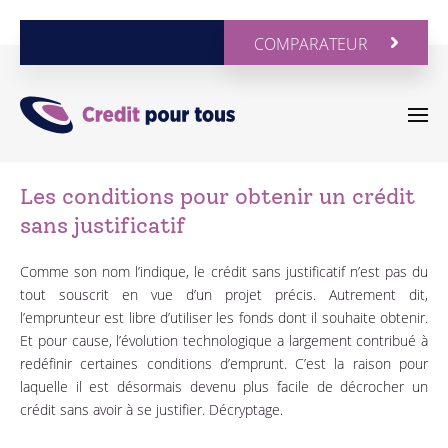
COMPARATEUR
Les conditions pour obtenir un crédit
sans justificatif
Comme son nom l’indique, le crédit sans justificatif n’est pas du
tout souscrit en vue d’un projet précis. Autrement dit,
l’emprunteur est libre d’utiliser les fonds dont il souhaite obtenir.
Et pour cause, l’évolution technologique a largement contribué à
redéfinir certaines conditions d’emprunt. C’est la raison pour
laquelle il est désormais devenu plus facile de décrocher un
crédit sans avoir à se justifier. Décryptage.